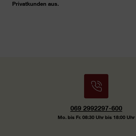
Privatkunden aus.
069 2992297-600
Mo. bis Fr. 08:30 Uhr bis 18:00 Uhr