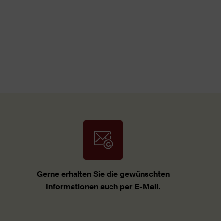
Gerne erhalten Sie die gewünschten
Informationen auch per
E-Mail
.