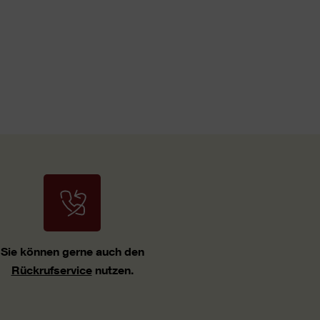
Sie können gerne auch den
Rückrufservice
nutzen.