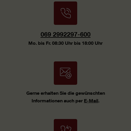
069 2992297-600
Mo. bis Fr. 08:30 Uhr bis 18:00 Uhr
Gerne erhalten Sie die gewünschten
Informationen auch per
E-Mail
.