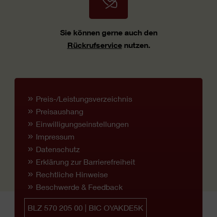
Sie können gerne auch den
Rückrufservice
nutzen.
Preis-/Leistungsverzeichnis
Preisaushang
Einwilligungseinstellungen
Impressum
Datenschutz
Erklärung zur Barrierefreiheit
Rechtliche Hinweise
Beschwerde & Feedback
BLZ 570 205 00 | BIC OYAKDE5K