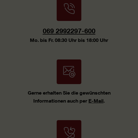
069 2992297-600
Mo. bis Fr. 08:30 Uhr bis 18:00 Uhr
Gerne erhalten Sie die gewünschten
Informationen auch per
E-Mail
.