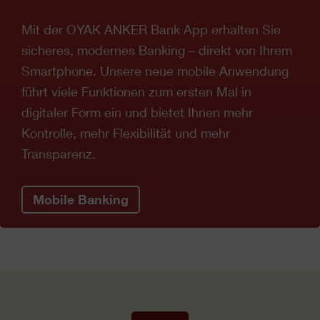
Mit der OYAK ANKER Bank App erhalten Sie
sicheres, modernes Banking – direkt von Ihrem
Smartphone. Unsere neue mobile Anwendung
führt viele Funktionen zum ersten Mal in
digitaler Form ein und bietet Ihnen mehr
Kontrolle, mehr Flexibilität und mehr
Transparenz.
Mobile Banking