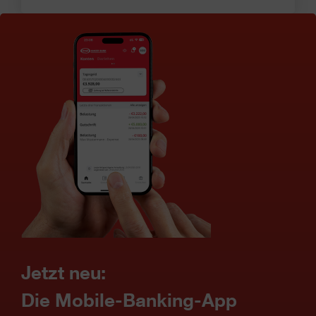
Jetzt neu:
Die Mobile-Banking-App