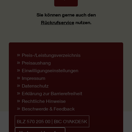
Sie können gerne auch den
Rückrufservice
nutzen.
Preis-/Leistungsverzeichnis
Preisaushang
Einwilligungseinstellungen
Impressum
Datenschutz
Erklärung zur Barrierefreiheit
Rechtliche Hinweise
Beschwerde & Feedback
BLZ 570 205 00 | BIC OYAKDE5K