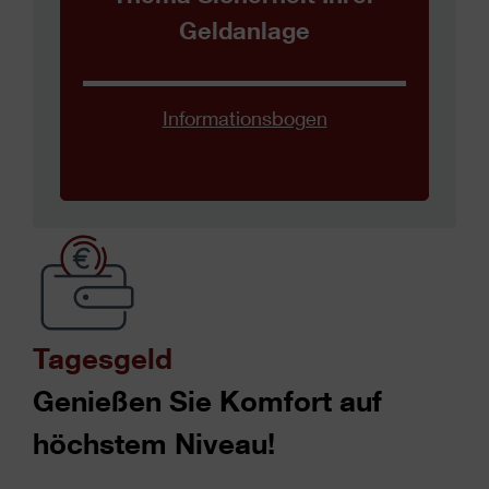
Geldanlage
Informationsbogen
Tagesgeld
Genießen Sie Komfort auf
höchstem Niveau!