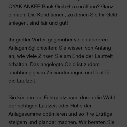
OYAK ANKER Bank GmbH zu eröffnen? Ganz
einfach: Die Konditionen, zu denen Sie Ihr Geld
anlegen, sind fair und gut!
Ihr großer Vorteil gegenüber vielen anderen
Anlagemöglichkeiten: Sie wissen von Anfang
an, wie viele Zinsen Sie am Ende der Laufzeit
erhalten. Das angelegte Geld ist zudem
unabhängig von Zinsänderungen und fest für
die Laufzeit.
Sie können die Festgeldzinsen durch die Wahl
der richtigen Laufzeit oder Höhe der
Anlagesumme optimieren und so Ihre Erträge
steigern und planbar machen. Wir beraten Sie