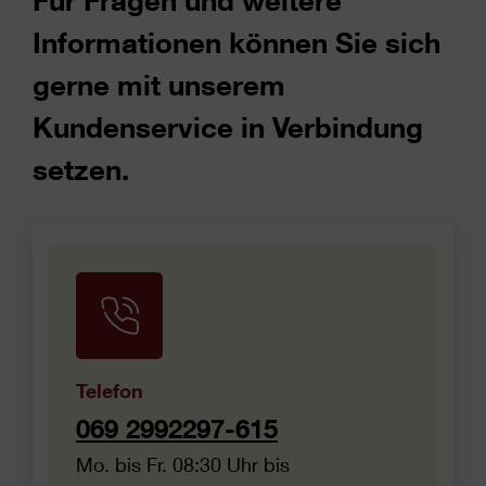
Für Fragen und weitere
Informationen können Sie sich
gerne mit unserem
Kundenservice in Verbindung
setzen.
Telefon
069 2992297-615
Mo. bis Fr. 08:30 Uhr bis