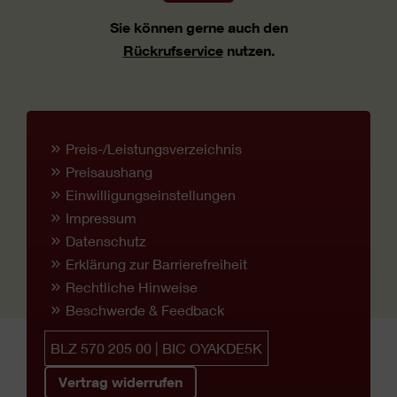
Sie können gerne auch den
Rückrufservice
nutzen.
Preis-/Leistungsverzeichnis
Preisaushang
Einwilligungseinstellungen
Impressum
Datenschutz
Erklärung zur Barrierefreiheit
Rechtliche Hinweise
Beschwerde & Feedback
BLZ 570 205 00 | BIC OYAKDE5K
Vertrag widerrufen