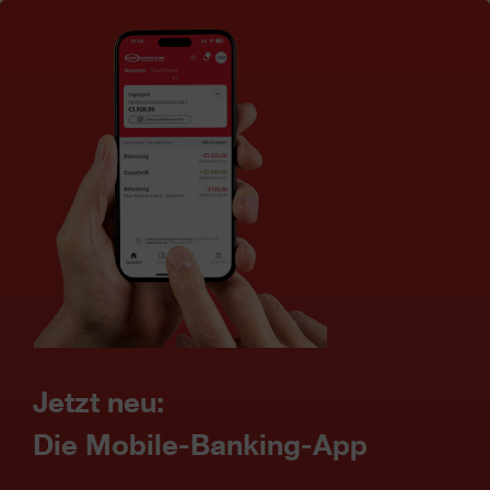
Jetzt neu:
Die Mobile-Banking-App