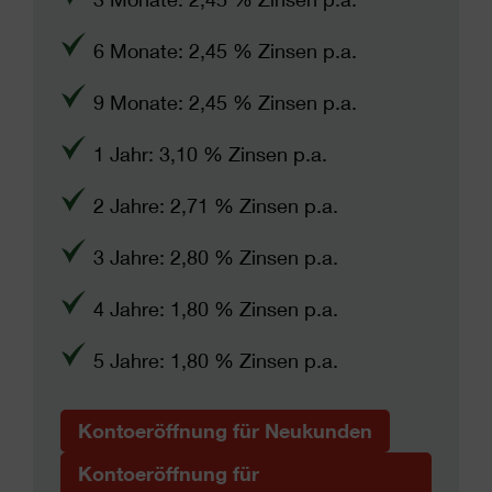
6 Monate: 2,45 % Zinsen p.a.
9 Monate: 2,45 % Zinsen p.a.
1 Jahr: 3,10 % Zinsen p.a.
2 Jahre: 2,71 % Zinsen p.a.
3 Jahre: 2,80 % Zinsen p.a.
4 Jahre: 1,80 % Zinsen p.a.
5 Jahre: 1,80 % Zinsen p.a.
Kontoeröffnung für Neukunden
Kontoeröffnung für