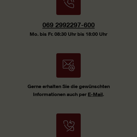
069 2992297-600
Mo. bis Fr. 08:30 Uhr bis 18:00 Uhr
Gerne erhalten Sie die gewünschten
Informationen auch per
E-Mail
.