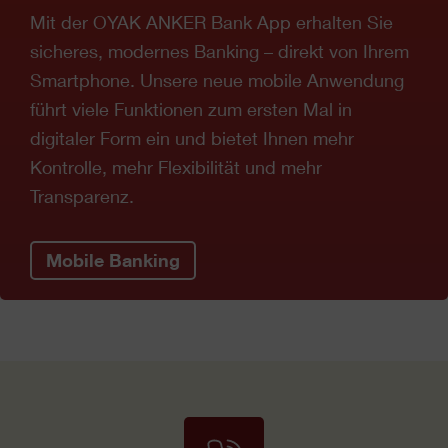
Mit der OYAK ANKER Bank App erhalten Sie
sicheres, modernes Banking – direkt von Ihrem
Smartphone. Unsere neue mobile Anwendung
führt viele Funktionen zum ersten Mal in
digitaler Form ein und bietet Ihnen mehr
Kontrolle, mehr Flexibilität und mehr
Transparenz.
Mobile Banking