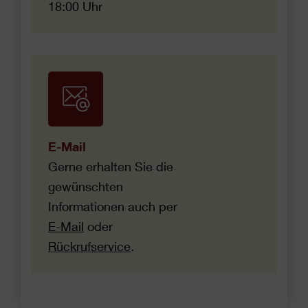
18:00 Uhr
E-Mail
Gerne erhalten Sie die
gewünschten
Informationen auch per
E-Mail
oder
Rückrufservice
.