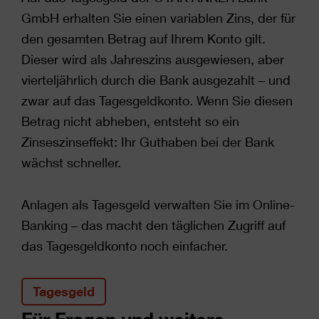
GmbH erhalten Sie einen variablen Zins, der für
den gesamten Betrag auf Ihrem Konto gilt.
Dieser wird als Jahreszins ausgewiesen, aber
vierteljährlich durch die Bank ausgezahlt – und
zwar auf das Tagesgeldkonto. Wenn Sie diesen
Betrag nicht abheben, entsteht so ein
Zinseszinseffekt: Ihr Guthaben bei der Bank
wächst schneller.
Anlagen als Tagesgeld verwalten Sie im Online-
Banking – das macht den täglichen Zugriff auf
das Tagesgeldkonto noch einfacher.
Tagesgeld