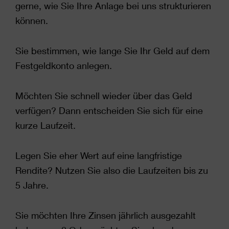
gerne, wie Sie Ihre Anlage bei uns strukturieren
können.
Sie bestimmen, wie lange Sie Ihr Geld auf dem
Festgeldkonto anlegen.
Möchten Sie schnell wieder über das Geld
verfügen? Dann entscheiden Sie sich für eine
kurze Laufzeit.
Legen Sie eher Wert auf eine langfristige
Rendite? Nutzen Sie also die Laufzeiten bis zu
5 Jahre.
Sie möchten Ihre Zinsen jährlich ausgezahlt