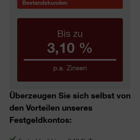
Bestandskunden
Bis zu
3,10 %
p.a. Zinsen
Überzeugen Sie sich selbst von
den Vorteilen unseres
Festgeldkontos: