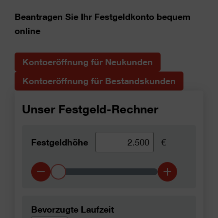
Beantragen Sie Ihr Festgeldkonto bequem
online
Kontoeröffnung für Neukunden
Kontoeröffnung für Bestandskunden
Unser Festgeld-Rechner
Festgeldhöhe
€
Bevorzugte Laufzeit