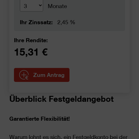
Monate
Ihr Zinssatz:
Ihre Rendite:
Zum Antrag
Überblick Festgeldangebot
Garantierte Flexibilität!
Warum lohnt es sich, ein Festgeldkonto bei der