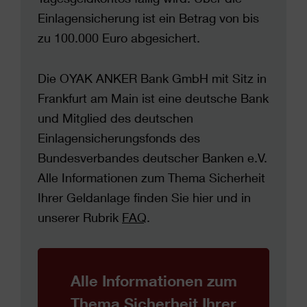
Einlagensicherung ist ein Betrag von bis
zu 100.000 Euro abgesichert.
Die OYAK ANKER Bank GmbH mit Sitz in
Frankfurt am Main ist eine deutsche Bank
und Mitglied des deutschen
Einlagensicherungsfonds des
Bundesverbandes deutscher Banken e.V.
Alle Informationen zum Thema Sicherheit
Ihrer Geldanlage finden Sie hier und in
unserer Rubrik
FAQ
.
Alle Informationen zum
Thema Sicherheit Ihrer