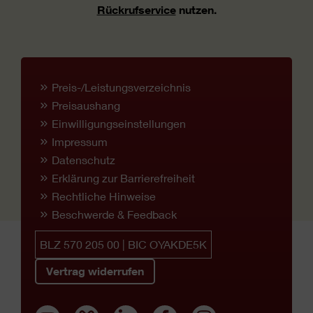
Rückrufservice
nutzen.
Preis-/Leistungsverzeichnis
Preisaushang
Einwilligungseinstellungen
Impressum
Datenschutz
Erklärung zur Barrierefreiheit
Rechtliche Hinweise
Beschwerde & Feedback
BLZ 570 205 00 | BIC OYAKDE5K
Vertrag widerrufen