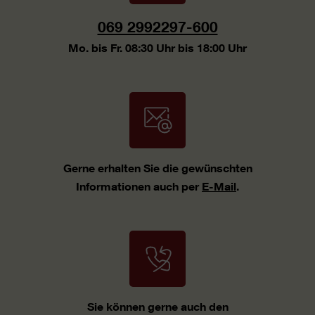
069 2992297-600
Mo. bis Fr. 08:30 Uhr bis 18:00 Uhr
Gerne erhalten Sie die gewünschten
Informationen auch per
E-Mail
.
Sie können gerne auch den