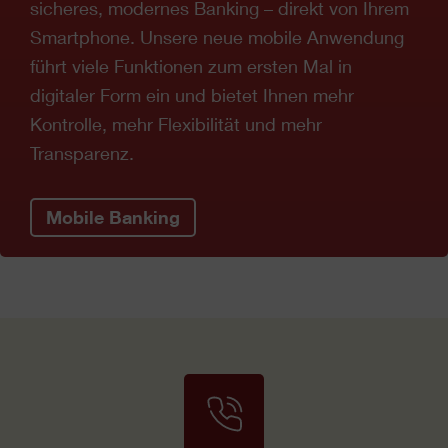
sicheres, modernes Banking – direkt von Ihrem
Smartphone. Unsere neue mobile Anwendung
führt viele Funktionen zum ersten Mal in
digitaler Form ein und bietet Ihnen mehr
Kontrolle, mehr Flexibilität und mehr
Transparenz.
Mobile Banking