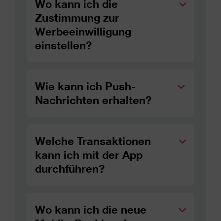
Wo kann ich die
Zustimmung zur
Werbeeinwilligung
einstellen?
Wie kann ich Push-
Nachrichten erhalten?
Welche Transaktionen
kann ich mit der App
durchführen?
Wo kann ich die neue