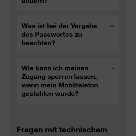
ändern?
Was ist bei der Vergabe
des Passwortes zu
beachten?
Wie kann ich meinen
Zugang sperren lassen,
wenn mein Mobiltelefon
gestohlen wurde?
Fragen mit technischem