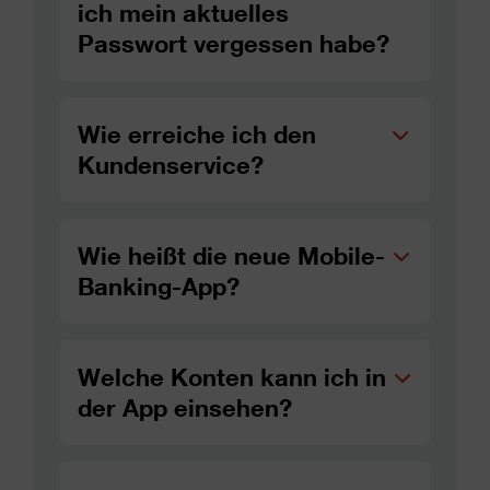
ich mein aktuelles
Passwort vergessen habe?
Wie erreiche ich den
Kundenservice?
Wie heißt die neue Mobile-
Banking-App?
Welche Konten kann ich in
der App einsehen?