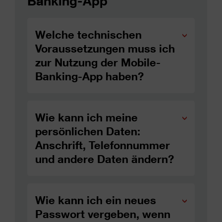
Banking-App
Welche technischen
Voraussetzungen muss ich
zur Nutzung der Mobile-
Banking-App haben?
Wie kann ich meine
persönlichen Daten:
Anschrift, Telefonnummer
und andere Daten ändern?
Wie kann ich ein neues
Passwort vergeben, wenn