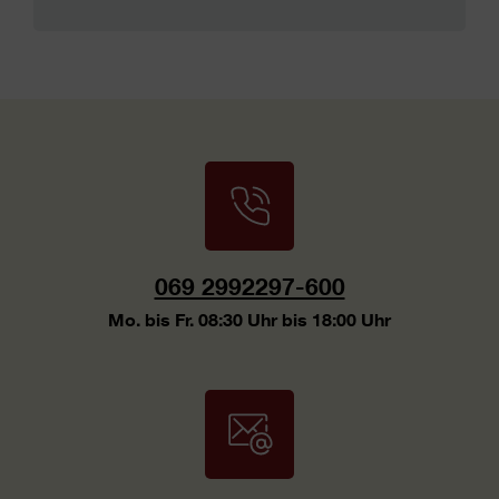
069 2992297-600
Mo. bis Fr. 08:30 Uhr bis 18:00 Uhr