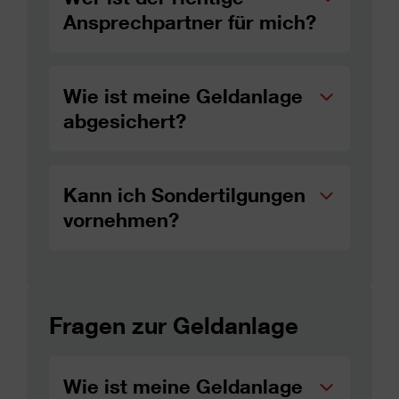
Ansprechpartner für mich?
Wie ist meine Geldanlage
abgesichert?
Kann ich Sondertilgungen
vornehmen?
Fragen zur Geldanlage
Wie ist meine Geldanlage