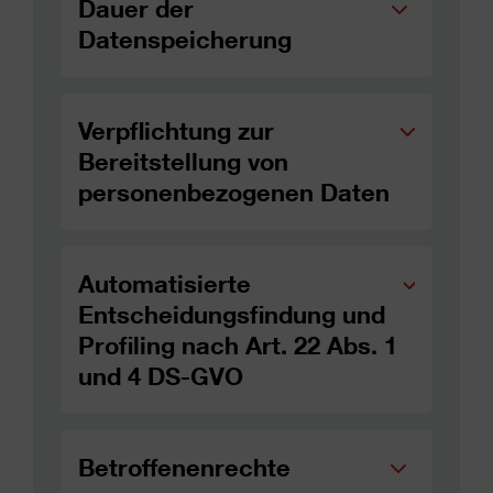
Dauer der
Datenspeicherung
Verpflichtung zur
Bereitstellung von
personenbezogenen Daten
Automatisierte
Entscheidungsfindung und
Profiling nach Art. 22 Abs. 1
und 4 DS-GVO
Betroffenenrechte