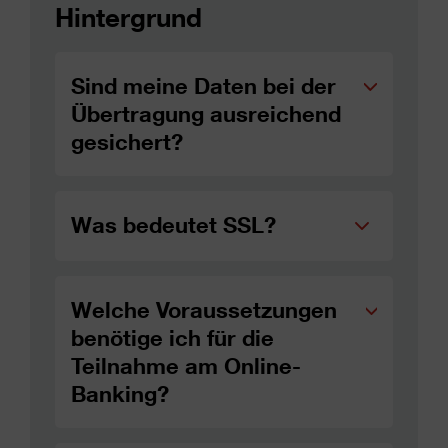
Hintergrund
Sind meine Daten bei der
Übertragung ausreichend
gesichert?
Was bedeutet SSL?
Welche Voraussetzungen
benötige ich für die
Teilnahme am Online-
Banking?