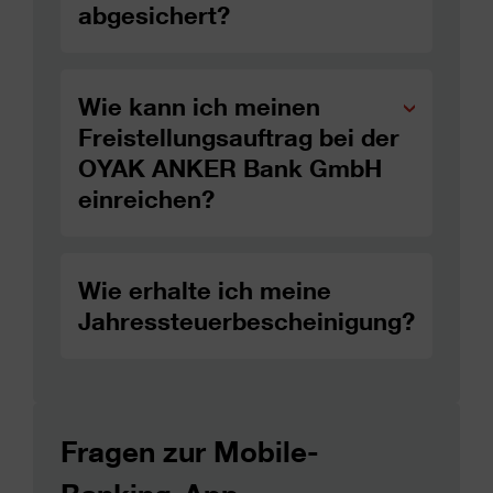
abgesichert?
Wie kann ich meinen
Freistellungsauftrag bei der
OYAK ANKER Bank GmbH
einreichen?
Wie erhalte ich meine
Jahressteuerbescheinigung?
Fragen zur Mobile-