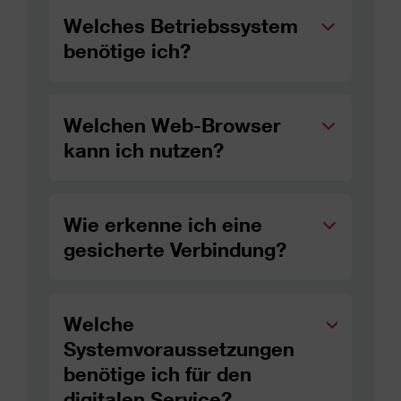
Welches Betriebssystem
benötige ich?
Welchen Web-Browser
kann ich nutzen?
Wie erkenne ich eine
gesicherte Verbindung?
Welche
Systemvoraussetzungen
benötige ich für den
digitalen Service?