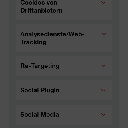
Cookies von
Drittanbietern
Analysedienste/Web-
Tracking
Re-Targeting
Social Plugin
Social Media