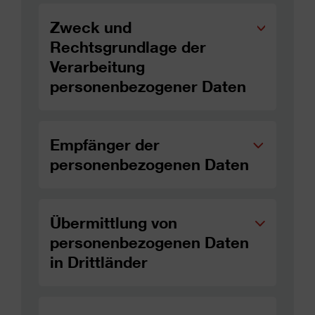
Zweck und
Rechtsgrundlage der
Verarbeitung
personenbezogener Daten
Empfänger der
personenbezogenen Daten
Übermittlung von
personenbezogenen Daten
in Drittländer