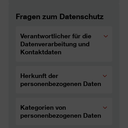
Fragen zum Datenschutz
Verantwortlicher für die
Datenverarbeitung und
Kontaktdaten
Herkunft der
personenbezogenen Daten
Kategorien von
personenbezogenen Daten