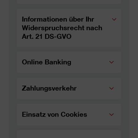
Informationen über Ihr
Widerspruchsrecht nach
Art. 21 DS-GVO
Online Banking
Zahlungsverkehr
Einsatz von Cookies