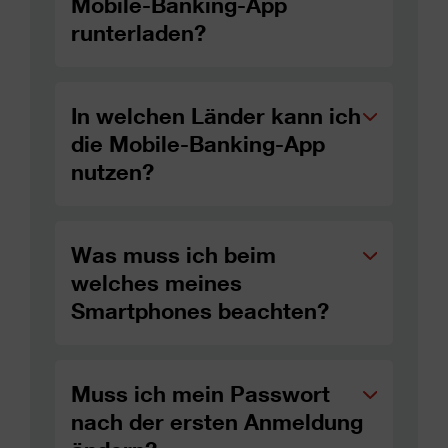
Mobile-Banking-App
runterladen?
In welchen Länder kann ich
die Mobile-Banking-App
nutzen?
Was muss ich beim
welches meines
Smartphones beachten?
Muss ich mein Passwort
nach der ersten Anmeldung