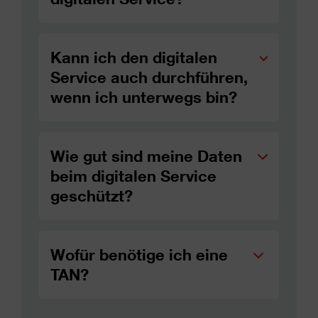
Kann ich den digitalen
Service auch durchführen,
wenn ich unterwegs bin?
Wie gut sind meine Daten
beim digitalen Service
geschützt?
Wofür benötige ich eine
TAN?