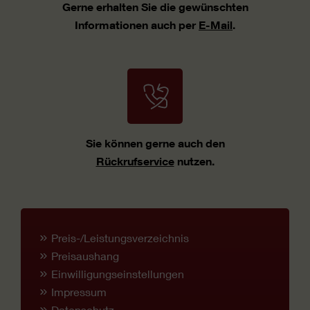
Gerne erhalten Sie die gewünschten
Informationen auch per
E-Mail
.
Sie können gerne auch den
Rückrufservice
nutzen.
Preis-/Leistungsverzeichnis
Preisaushang
Einwilligungseinstellungen
Impressum
Datenschutz