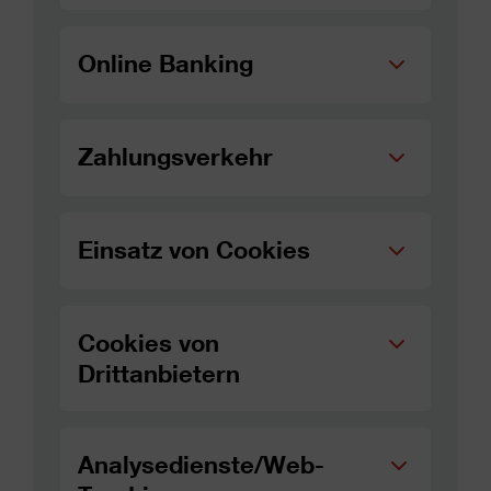
Online Banking
Zahlungsverkehr
Einsatz von Cookies
Cookies von
Drittanbietern
Analysedienste/Web-