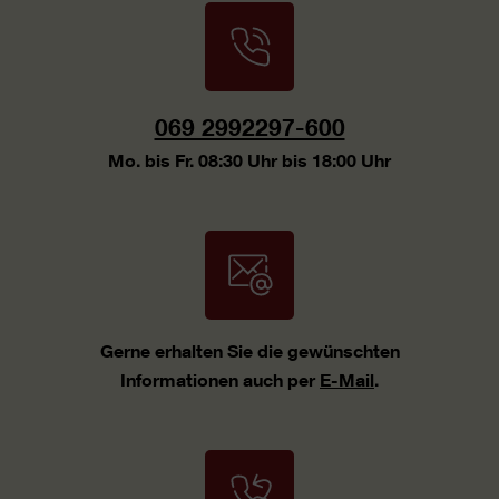
069 2992297-600
Mo. bis Fr. 08:30 Uhr bis 18:00 Uhr
Gerne erhalten Sie die gewünschten
Informationen auch per
E-Mail
.