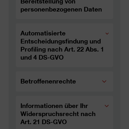
Bereitstellung von
personenbezogenen Daten
Automatisierte
Entscheidungsfindung und
Profiling nach Art. 22 Abs. 1
und 4 DS-GVO
Betroffenenrechte
Informationen über Ihr
Widerspruchsrecht nach
Art. 21 DS-GVO