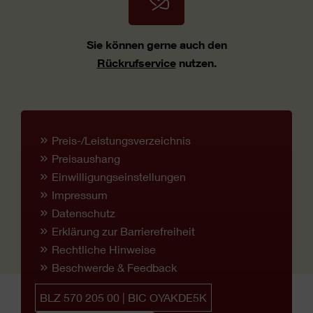
Sie können gerne auch den
Rückrufservice
nutzen.
Preis-/Leistungsverzeichnis
Preisaushang
Einwilligungseinstellungen
Impressum
Datenschutz
Erklärung zur Barrierefreiheit
Rechtliche Hinweise
Beschwerde & Feedback
BLZ 570 205 00 | BIC OYAKDE5K