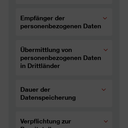
Empfänger der
personenbezogenen Daten
Übermittlung von
personenbezogenen Daten
in Drittländer
Dauer der
Datenspeicherung
Verpflichtung zur