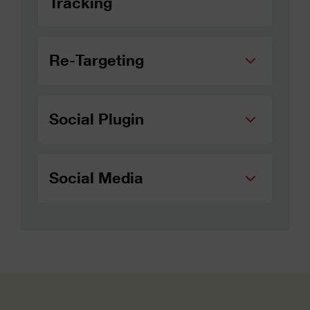
Tracking
Re-Targeting
Social Plugin
Social Media