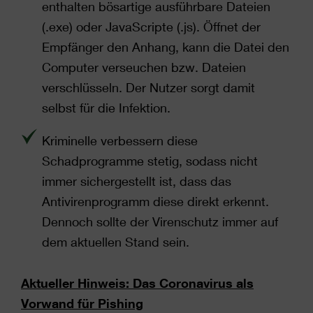
enthalten bösartige ausführbare Dateien
(.exe) oder JavaScripte (.js). Öffnet der
Empfänger den Anhang, kann die Datei den
Computer verseuchen bzw. Dateien
verschlüsseln. Der Nutzer sorgt damit
selbst für die Infektion.
Kriminelle verbessern diese
Schadprogramme stetig, sodass nicht
immer sichergestellt ist, dass das
Antivirenprogramm diese direkt erkennt.
Dennoch sollte der Virenschutz immer auf
dem aktuellen Stand sein.
Aktueller Hinweis: Das Coronavirus als
Vorwand für Pishing