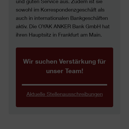
und guten Service aus. Zudem ist sie
sowohl im Korrespondenzgeschäft als
auch in internationalen Bankgeschäften
aktiv. Die OYAK ANKER Bank GmbH hat
ihren Hauptsitz in Frankfurt am Main.
Wir suchen Verstärkung für
unser Team!
Aktuelle Stellenausschreibungen