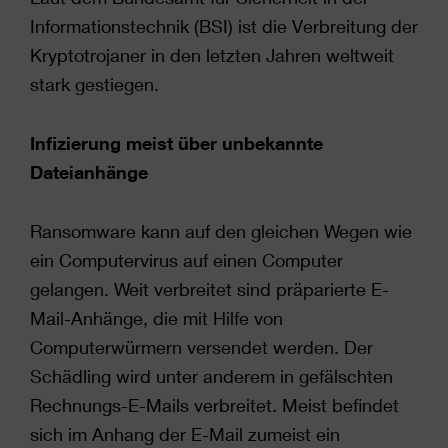
Informationstechnik (BSI) ist die Verbreitung der
Kryptotrojaner in den letzten Jahren weltweit
stark gestiegen.
Infizierung meist über unbekannte
Dateianhänge
Ransomware kann auf den gleichen Wegen wie
ein Computervirus auf einen Computer
gelangen. Weit verbreitet sind präparierte E-
Mail-Anhänge, die mit Hilfe von
Computerwürmern versendet werden. Der
Schädling wird unter anderem in gefälschten
Rechnungs-E-Mails verbreitet. Meist befindet
sich im Anhang der E-Mail zumeist ein