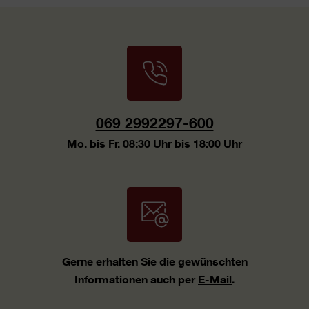
069 2992297-600
Mo. bis Fr. 08:30 Uhr bis 18:00 Uhr
Gerne erhalten Sie die gewünschten
Informationen auch per
E-Mail
.