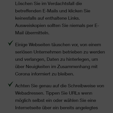
Löschen Sie im Verdachtsfall die
betreffenden E-Mails und klicken Sie
keinesfalls auf enthaltene Links.
Ausweiskopien sollten Sie niemals per E-
Mail übermitteln.
Einige Webseiten täuschen vor, von einem
seriösen Unternehmen betrieben zu werden
und verlangen, Daten zu hinterlegen, um
über Neuigkeiten im Zusammenhang mit
Corona informiert zu bleiben.
Achten Sie genau auf die Schreibweise von
Webadressen. Tippen Sie URLs wenn
möglich selbst ein oder wählen Sie eine
Internetseite über ein bereits angelegtes