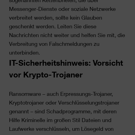
sogenannten Kettenbriefen, die über
Messenger-Dienste oder soziale Netzwerke
verbreitet werden, sollte kein Glauben
geschenkt werden. Leiten Sie diese
Nachrichten nicht weiter und helfen Sie mit, die
Verbreitung von Falschmeldungen zu
unterbinden.
IT-Sicherheitshinweis: Vorsicht
vor Krypto-Trojaner
Ransomware – auch Erpressungs-Trojaner,
Kryptotrojaner oder Verschlüsselungstrojaner
genannt – sind Schadprogramme, mit deren
Hilfe Kriminelle im großen Stil Dateien und
Laufwerke verschlüsseln, um Lösegeld von