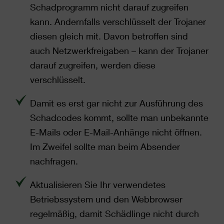
Schadprogramm nicht darauf zugreifen
kann. Andernfalls verschlüsselt der Trojaner
diesen gleich mit. Davon betroffen sind
auch Netzwerkfreigaben – kann der Trojaner
darauf zugreifen, werden diese
verschlüsselt.
Damit es erst gar nicht zur Ausführung des
Schadcodes kommt, sollte man unbekannte
E-Mails oder E-Mail-Anhänge nicht öffnen.
Im Zweifel sollte man beim Absender
nachfragen.
Aktualisieren Sie Ihr verwendetes
Betriebssystem und den Webbrowser
regelmäßig, damit Schädlinge nicht durch