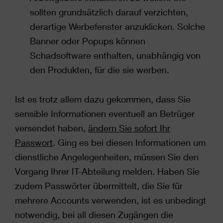
sollten grundsätzlich darauf verzichten,
derartige Werbefenster anzuklicken. Solche
Banner oder Popups können
Schadsoftware enthalten, unabhängig von
den Produkten, für die sie werben.
Ist es trotz allem dazu gekommen, dass Sie
sensible Informationen eventuell an Betrüger
versendet haben,
ändern Sie sofort Ihr
Passwort
. Ging es bei diesen Informationen um
dienstliche Angelegenheiten, müssen Sie den
Vorgang Ihrer IT-Abteilung melden. Haben Sie
zudem Passwörter übermittelt, die Sie für
mehrere Accounts verwenden, ist es unbedingt
notwendig, bei all diesen Zugängen die