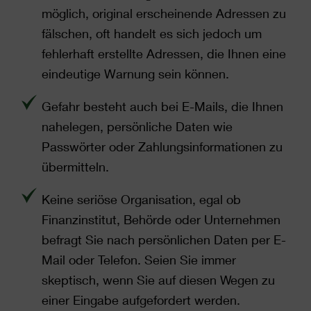
möglich, original erscheinende Adressen zu
fälschen, oft handelt es sich jedoch um
fehlerhaft erstellte Adressen, die Ihnen eine
eindeutige Warnung sein können.
Gefahr besteht auch bei E-Mails, die Ihnen
nahelegen, persönliche Daten wie
Passwörter oder Zahlungsinformationen zu
übermitteln.
Keine seriöse Organisation, egal ob
Finanzinstitut, Behörde oder Unternehmen
befragt Sie nach persönlichen Daten per E-
Mail oder Telefon. Seien Sie immer
skeptisch, wenn Sie auf diesen Wegen zu
einer Eingabe aufgefordert werden.