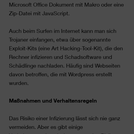
Microsoft Office Dokument mit Makro oder eine
Zip-Datei mit JavaScript.
Auch beim Surfen im Internet kann man sich
Trojaner einfangen, etwa über sogenannte
Exploit-Kits (eine Art Hacking-Tool-Kit), die den
Rechner infizieren und Schadsoftware und
Schädlinge nachladen. Häufig sind Webseiten
davon betroffen, die mit Wordpress erstellt
wurden.
Maßnahmen und Verhaltensregeln
Das Risiko einer Infizierung lässt sich nie ganz
vermeiden. Aber es gibt einige