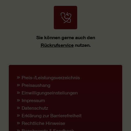
Sie können gerne auch den
Rückrufservice
nutzen.
Preis-/Leistungsverzeichnis
Preisaushang
Einwilligungseinstellungen
Impressum
Datenschutz
Erklärung zur Barrierefreiheit
Rechtliche Hinweise
Beschwerde & Feedback