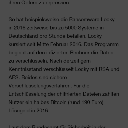
ihren Opfern zu erpressen.
So hat beispielsweise die Ransomware Locky
in 2016 zeitweise bis zu 5000 Systeme in
Deutschland pro Stunde befallen. Locky
kursiert seit Mitte Februar 2016. Das Programm
beginnt auf den infizierten Rechner die Daten
zu verschlüsseln. Nach derzeitigem
Kenntnisstand verschlüsselt Locky mit RSA und
AES. Beides sind sichere
Verschlüsselungsverfahren. Für die
Entschlüsselung der chiffrierten Dateien zahlten
Nutzer ein halbes Bitcoin (rund 190 Euro)
Lösegeld in 2016.
Laut dem Bundesamt für Sicherheit in der