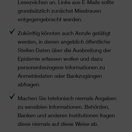
Lesezeichen an. Links aus E-Mails sollte
grundsätzlich zunächst Misstrauen
entgegengebracht werden.
Zukünftig könnten auch Anrufe getätigt
werden, in denen angeblich öffentliche
Stellen Daten über die Ausbreitung der
Epidemie erfassen wollen und dazu
personenbezogene Informationen zu
Anmeldedaten oder Bankzugängen
abfragen.
Machen Sie telefonisch niemals Angaben
zu sensiblen Informationen. Behörden,
Banken und anderen Institutionen fragen
diese niemals auf diese Weise ab.