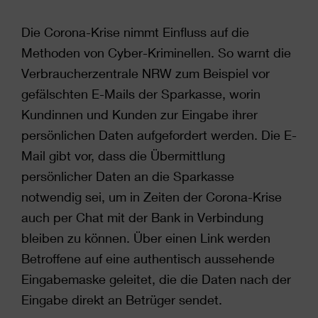
Die Corona-Krise nimmt Einfluss auf die
Methoden von Cyber-Kriminellen. So warnt die
Verbraucherzentrale NRW zum Beispiel vor
gefälschten E-Mails der Sparkasse, worin
Kundinnen und Kunden zur Eingabe ihrer
persönlichen Daten aufgefordert werden. Die E-
Mail gibt vor, dass die Übermittlung
persönlicher Daten an die Sparkasse
notwendig sei, um in Zeiten der Corona-Krise
auch per Chat mit der Bank in Verbindung
bleiben zu können. Über einen Link werden
Betroffene auf eine authentisch aussehende
Eingabemaske geleitet, die die Daten nach der
Eingabe direkt an Betrüger sendet.