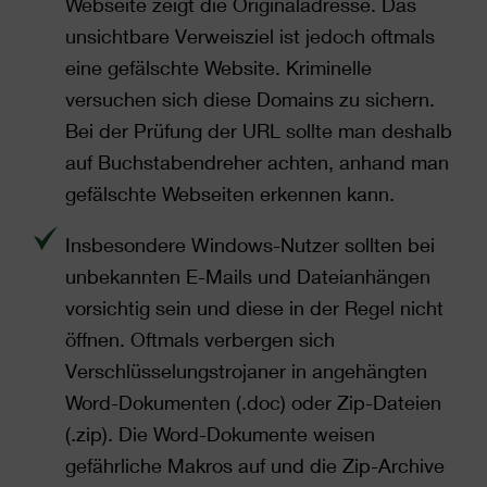
Webseite zeigt die Originaladresse. Das
unsichtbare Verweisziel ist jedoch oftmals
eine gefälschte Website. Kriminelle
versuchen sich diese Domains zu sichern.
Bei der Prüfung der URL sollte man deshalb
auf Buchstabendreher achten, anhand man
gefälschte Webseiten erkennen kann.
Insbesondere Windows-Nutzer sollten bei
unbekannten E-Mails und Dateianhängen
vorsichtig sein und diese in der Regel nicht
öffnen. Oftmals verbergen sich
Verschlüsselungstrojaner in angehängten
Word-Dokumenten (.doc) oder Zip-Dateien
(.zip). Die Word-Dokumente weisen
gefährliche Makros auf und die Zip-Archive