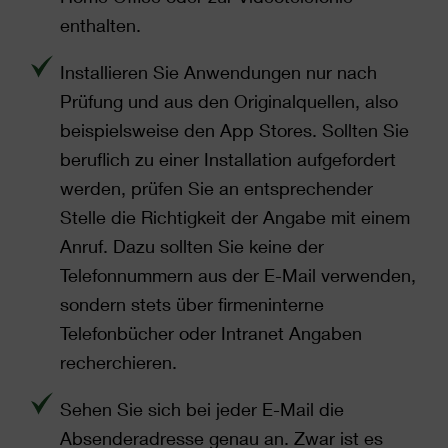
enthalten.
Installieren Sie Anwendungen nur nach
Prüfung und aus den Originalquellen, also
beispielsweise den App Stores. Sollten Sie
beruflich zu einer Installation aufgefordert
werden, prüfen Sie an entsprechender
Stelle die Richtigkeit der Angabe mit einem
Anruf. Dazu sollten Sie keine der
Telefonnummern aus der E-Mail verwenden,
sondern stets über firmeninterne
Telefonbücher oder Intranet Angaben
recherchieren.
Sehen Sie sich bei jeder E-Mail die
Absenderadresse genau an. Zwar ist es