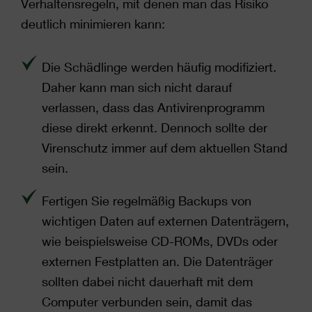
Verhaltensregeln, mit denen man das Risiko
deutlich minimieren kann:
Die Schädlinge werden häufig modifiziert.
Daher kann man sich nicht darauf
verlassen, dass das Antivirenprogramm
diese direkt erkennt. Dennoch sollte der
Virenschutz immer auf dem aktuellen Stand
sein.
Fertigen Sie regelmäßig Backups von
wichtigen Daten auf externen Datenträgern,
wie beispielsweise CD-ROMs, DVDs oder
externen Festplatten an. Die Datenträger
sollten dabei nicht dauerhaft mit dem
Computer verbunden sein, damit das