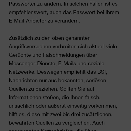
Passwörter zu ändern. In solchen Fällen ist es
empfehlenswert, auch das Passwort bei Ihrem
E-Mail-Anbieter zu verändern.
Zusätzlich zu den oben genannten
Angriffsversuchen verbreiten sich aktuell viele
Gerüchte und Falschmeldungen über
Messenger-Dienste, E-Mails und soziale
Netzwerke. Deswegen empfiehlt das BSI,
Nachrichten nur aus bekannten, seriösen
Quellen zu beziehen. Sollten Sie auf
Informationen stoßen, die Ihnen falsch,
unsachlich oder äußerst einseitig vorkommen,
hilft es, diese mit zwei bis drei zusätzlichen,
bewährten Quellen zu vergleichen. Auch