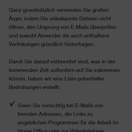
Ganz grundsätzlich vermeiden Sie großen
Ärger, indem Sie unbekannte Dateien nicht
öffnen, den Ursprung von E-Mails überprüfen
und sowohl Absender als auch enthaltene
Verlinkungen gründlich hinterfragen.
Damit Sie darauf vorbereitet sind, was in der
kommenden Zeit außerdem auf Sie zukommen
könnte, haben wir eine Liste potentieller
Bedrohungen erstellt:
Seien Sie vorsichtig bei E-Mails von
fremden Adressen, die Links zu
angeblichen Programmen für die Arbeit im
Home Office oder zur Videotelefonie