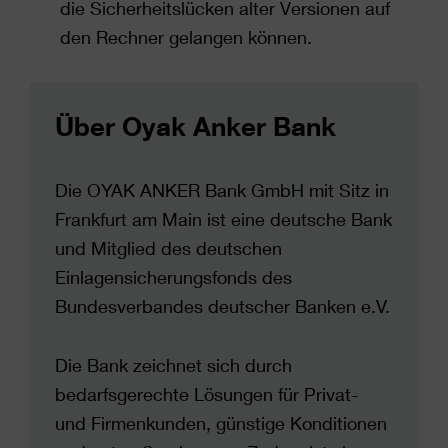
die Sicherheitslücken alter Versionen auf
den Rechner gelangen können.
Über Oyak Anker Bank
Die OYAK ANKER Bank GmbH mit Sitz in
Frankfurt am Main ist eine deutsche Bank
und Mitglied des deutschen
Einlagensicherungsfonds des
Bundesverbandes deutscher Banken e.V.
Die Bank zeichnet sich durch
bedarfsgerechte Lösungen für Privat-
und Firmenkunden, günstige Konditionen