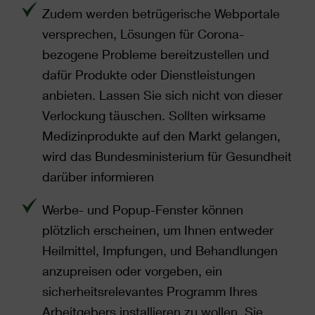
Zudem werden betrügerische Webportale
versprechen, Lösungen für Corona-
bezogene Probleme bereitzustellen und
dafür Produkte oder Dienstleistungen
anbieten. Lassen Sie sich nicht von dieser
Verlockung täuschen. Sollten wirksame
Medizinprodukte auf den Markt gelangen,
wird das Bundesministerium für Gesundheit
darüber informieren
Werbe- und Popup-Fenster können
plötzlich erscheinen, um Ihnen entweder
Heilmittel, Impfungen, und Behandlungen
anzupreisen oder vorgeben, ein
sicherheitsrelevantes Programm Ihres
Arbeitgebers installieren zu wollen. Sie