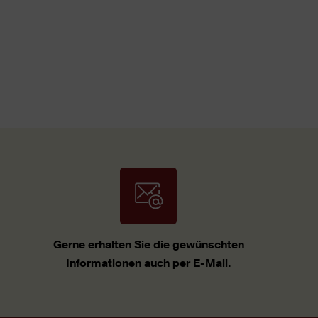
Gerne erhalten Sie die gewünschten
Informationen auch per
E-Mail
.