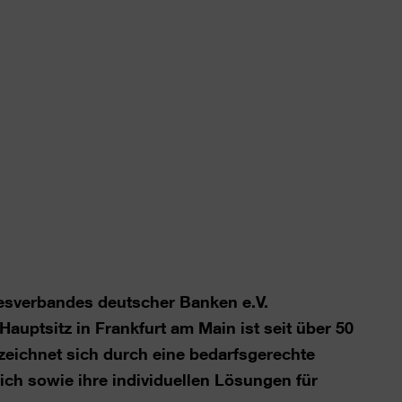
esverbandes deutscher Banken e.V.
tsitz in Frankfurt am Main ist seit über 50
zeichnet sich durch eine bedarfsgerechte
ch sowie ihre individuellen Lösungen für