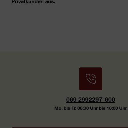
Privatkunden aus.
069 2992297-600
Mo. bis Fr. 08:30 Uhr bis 18:00 Uhr