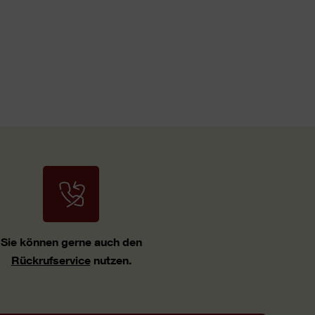
Sie können gerne auch den
Rückrufservice
nutzen.