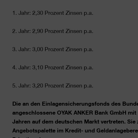
1. Jahr: 2,30 Prozent Zinsen p.a.
2. Jahr: 2,90 Prozent Zinsen p.a.
3. Jahr: 3,00 Prozent Zinsen p.a.
4. Jahr: 3,10 Prozent Zinsen p.a.
5. Jahr: 3,20 Prozent Zinsen p.a.
Die an den Einlagensicherungsfonds des Bund
angeschlossene OYAK ANKER Bank GmbH mit Haup
Jahren auf dem deutschen Markt vertreten. Sie 
Angebotspalette im Kredit- und Geldanlageberei