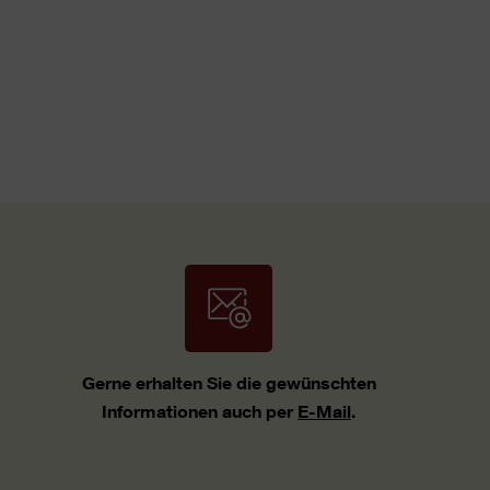
Gerne erhalten Sie die gewünschten
Informationen auch per
E-Mail
.