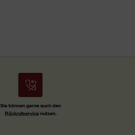
Sie können gerne auch den
Rückrufservice
nutzen.