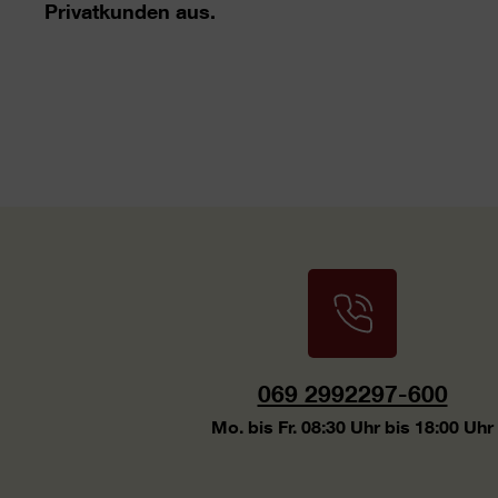
Privatkunden aus.
069 2992297-600
Mo. bis Fr. 08:30 Uhr bis 18:00 Uhr