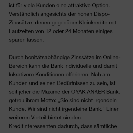
ist für viele Kunden eine attraktive Option.
Verständlich angesichts der hohen Dispo-
Zinssätze, denen gegenüber Kleinkredite mit
Laufzeiten von 12 oder 24 Monaten einiges
sparen lassen.
Durch bonitätsabhängige Zinssätze im Online-
Bereich kann die Bank individuelle und damit
lukrativere Konditionen offerieren. Nah am
Kunden und seinen Bedürfnissen zu sein, ist
seit jeher die Maxime der OYAK ANKER Bank,
getreu ihrem Motto: „Sie sind nicht irgendein
Kunde. Wir sind nicht irgendeine Bank.“ Einen
weiteren Vorteil bietet sie den
Kreditinteressenten dadurch, dass sämtliche