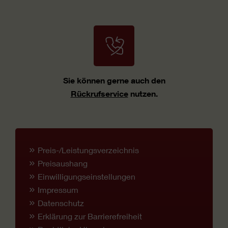
Sie können gerne auch den
Rückrufservice
nutzen.
Preis-/Leistungsverzeichnis
Preisaushang
Einwilligungseinstellungen
Impressum
Datenschutz
Erklärung zur Barrierefreiheit