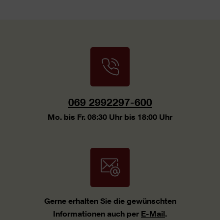
069 2992297-600
Mo. bis Fr. 08:30 Uhr bis 18:00 Uhr
Gerne erhalten Sie die gewünschten
Informationen auch per
E-Mail
.